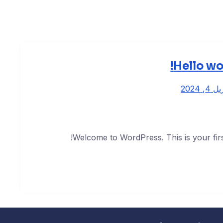
Hello wo
 4, 2024
Welcome to WordPress. This is your first p