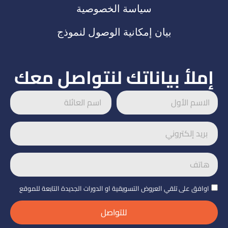
سياسة الخصوصية
بيان إمكانية الوصول لنموذج
إملأ بياناتك لنتواصل معك
اوافق على تلقي العروض التسويقية او الدورات الجديدة التابعة للموقع
للتواصل