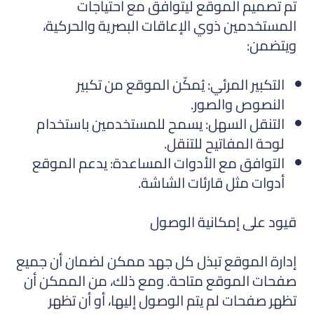
تم تصميم الموقع ليتوافق مع احتياجات
المستخدمين ذوي الإعاقات البصرية والحركية،
ويتضمن:
التكبير المرئي: يُمكّن الموقع من تكبير
النصوص والصور.
التنقل السهل: يسمح للمستخدمين باستخدام
لوحة المفاتيح للتنقل.
التوافق مع الأدوات المساعدة: يدعم الموقع
أدوات مثل قارئات الشاشة.
قيود على إمكانية الوصول
إدارة الموقع تبذل كل جهد ممكن لضمان أن جميع
صفحات الموقع متاحة. ومع ذلك، من الممكن أن
تظهر صفحات لم يتم الوصول إليها، أو أن تظهر