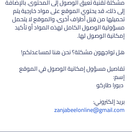
مشكلة تقنية تعيق الوصول إلى المحتوى. بالإضافة
إلى ذلك، قد يحتوي الموقع على مواد خارجية يتم
تحميلها من قِبَل أطراف أخرى، والموقع لا يتحمل
مسؤولية الوصول الكامل لهذه المواد أو تأكيد
إمكانية الوصول لها.
هل تواجهون مشكلة؟ نحن هنا لمساعدتكم!
تفاصيل مسؤول إمكانية الوصول في الموقع
إسم:
دبورا طاركو
بريد إلكتروني:
zanjabeelonline@gmail.com