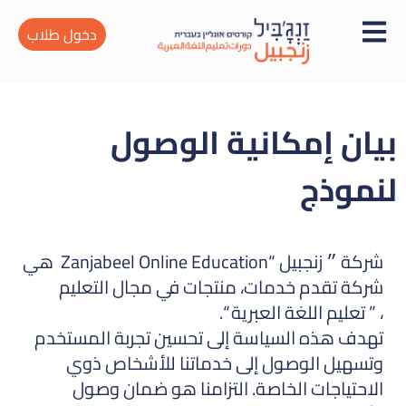
دخول طلاب
بيان إمكانية الوصول
لنموذج
شركة ״ زنجبيل “Zanjabeel Online Education هي
شركة تقدم خدمات، منتجات في مجال التعليم
، ” تعليم اللغة العبرية “.
تهدف هذه السياسة إلى تحسين تجربة المستخدم
وتسهيل الوصول إلى خدماتنا للأشخاص ذوي
الاحتياجات الخاصة. التزامنا هو ضمان وصول