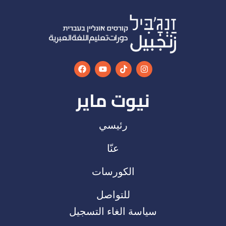
نيوت ماير
رئيسي
عنّا
الكورسات
للتواصل
سياسة الغاء التسجيل