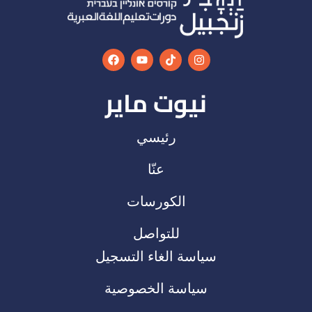
نيوت ماير
رئيسي
عنّا
الكورسات
للتواصل
سياسة الغاء التسجيل
سياسة الخصوصية