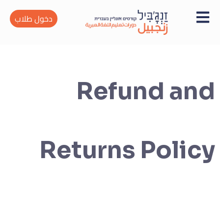
دخول طلاب
Refund and
Returns Policy